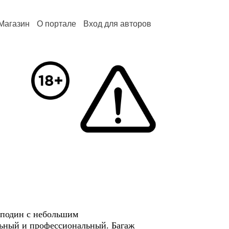
Магазин
О портале
Вход для авторов
сподин с небольшим
ьный и профессиональный. Багаж