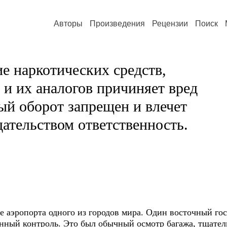
Авторы
Произведения
Рецензии
Поиск
е наркотических средств,
и их аналогов причиняет вред
ый оборот запрещен и влечет
ательством ответственность.
е аэропорта одного из городов мира. Один восточный го
нный контроль. Это был обычный осмотр багажа, тщател