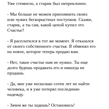
Уже стемнело, а старик был непреклонен.
- Мы больше не можем припомнить своих
или чужих бескорыстных поступков. Скажи,
старик, а ты сам, какой ценой купил это
Счастье?
- Я расплатился в тот же момент. Я отказался
от своего собственного счастья. Я обменял его
на новое, которое теперь продаю вам.
- Нет, такое счастье нам не нужно. Ты еще
долго будешь продавать его и никогда не
продашь.
- Да, мне уже несколько сотен лет не найти
человека, и я уже потерял последнюю
надежду.
- Зачем же ты ходишь? Остановись!