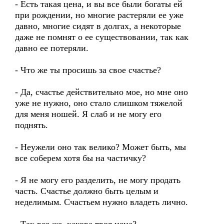
- Есть такая цена, и вы все были богаты ей
при рождении, но многие растеряли ее уже
давно, многие сидят в долгах, а некоторые
даже не помнят о ее существовании, так как
давно ее потеряли.
- Что же ты просишь за свое счастье?
- Да, счастье действительно мое, но мне оно
уже не нужно, оно стало слишком тяжелой
для меня ношей. Я слаб и не могу его
поднять.
- Неужели оно так велико? Может быть, мы
все соберем хотя бы на частичку?
- Я не могу его разделить, не могу продать
часть. Счастье должно быть целым и
неделимым. Счастьем нужно владеть лично.