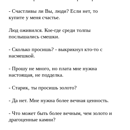
- Счастливы ли Вы, люди? Если нет, то
купите у меня счастье.
Люд оживился. Кое-где среди толпы
послышались смешки.
- Сколько просишь? - выкрикнул кто-то с
насмешкой.
- Прошу не много, но плата мне нужна
настоящая, не подделка.
- Старик, ты просишь золото?
- Да нет. Мне нужна более вечная ценность.
- Что может быть более вечным, чем золото и
драгоценные камни?