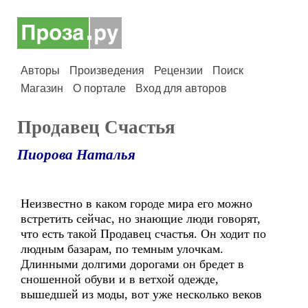
Авторы
Произведения
Рецензии
Поиск
Магазин
О портале
Вход для авторов
Продавец Счастья
Пиорова Наталья
Неизвестно в каком городе мира его можно
встретить сейчас, но знающие люди говорят,
что есть такой Продавец счастья. Он ходит по
людным базарам, по темным улочкам.
Длинными долгими дорогами он бредет в
сношенной обуви и в ветхой одежде,
вышедшей из моды, вот уже несколько веков