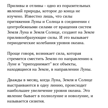
Приливы и отливы - одно из поразительных
явлений природы, которое до конца не
изучено. Известно лишь, что силы
притяжения Луны и Солнца в соединении с
центробежными силами от вращения систем
Земля Луна и Земля Солнце, создают на Земле
приливообразующие силы. И это вызывает
периодические колебания уровня океана.
Проще говоря, возникает сила, которая
стремится сместить Землю по направлению к
Луне и "приподнимает" все объекты,
находящиеся на Земле, в направлении Луны.
Дважды в месяц, когда Луна, Земля и Солнце
выстраиваются в одну линию, происходит
наибольшее увеличение уровня океана. Это
явление бывает в полнолуние и новолуние, и
называется сизигия.