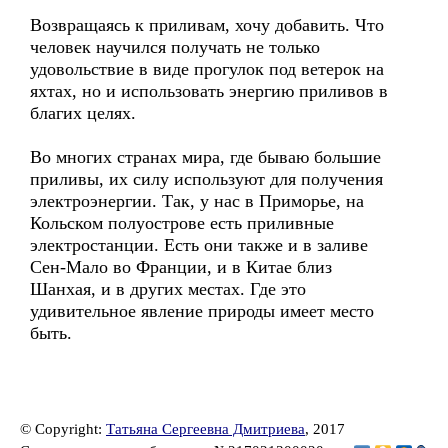
Возвращаясь к приливам, хочу добавить. Что
человек научился получать не только
удовольствие в виде прогулок под ветерок на
яхтах, но и использовать энергию приливов в
благих целях.
Во многих странах мира, где бываю большие
приливы, их силу используют для получения
электроэнергии. Так, у нас в Приморье, на
Кольском полуострове есть приливные
электростанции. Есть они также и в заливе
Сен-Мало во Франции, и в Китае близ
Шанхая, и в других местах. Где это
удивительное явление природы имеет место
быть.
© Copyright:
Татьяна Сергеевна Дмитриева
, 2017