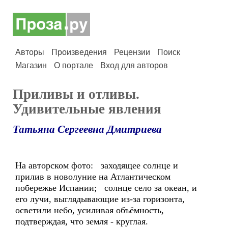
Авторы
Произведения
Рецензии
Поиск
Магазин
О портале
Вход для авторов
Приливы и отливы.
Удивительные явления
Татьяна Сергеевна Дмитриева
На авторском фото: заходящее солнце и
прилив в новолуние на Атлантическом
побережье Испании; солнце село за океан, и
его лучи, выглядывающие из-за горизонта,
осветили небо, усиливая объёмность,
подтверждая, что земля - круглая.