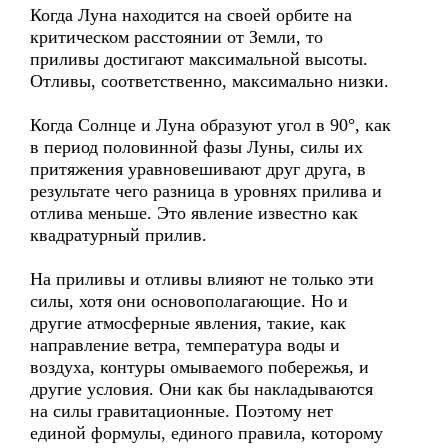
Когда Луна находится на своей орбите на
критическом расстоянии от Земли, то
приливы достигают максимальной высоты.
Отливы, соответственно, максимально низки.
Когда Солнце и Луна образуют угол в 90°, как
в период половинной фазы Луны, силы их
притяжения уравновешивают друг друга, в
результате чего разница в уровнях прилива и
отлива меньше. Это явление известно как
квадратурный прилив.
На приливы и отливы влияют не только эти
силы, хотя они основополагающие. Но и
другие атмосферные явления, такие, как
направление ветра, температура воды и
воздуха, контуры омываемого побережья, и
другие условия. Они как бы накладываются
на силы гравитационные. Поэтому нет
единой формулы, единого правила, которому