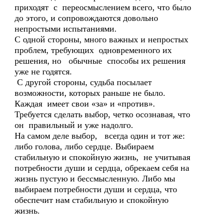
приходят с переосмыслением всего, что было
до этого, и сопровождаются довольно
непростыми испытаниями.
С одной стороны, много важных и непростых
проблем, требующих одновременного их
решения, но обычные способы их решения
уже не годятся.
С другой стороны, судьба посылает
возможности, которых раньше не было.
Каждая имеет свои «за» и «против».
Требуется сделать выбор, четко осознавая, что
он правильный и уже надолго.
На самом деле выбор, всегда один и тот же:
либо голова, либо сердце. Выбираем
стабильную и спокойную жизнь, не учитывая
потребности души и сердца, обрекаем себя на
жизнь пустую и бессмысленную. Либо мы
выбираем потребности души и сердца, что
обеспечит нам стабильную и спокойную
жизнь.