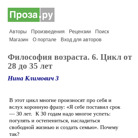
Авторы
Произведения
Рецензии
Поиск
Магазин
О портале
Вход для авторов
Философия возраста. 6. Цикл от
28 до 35 лет
Нина Климович 3
В этот цикл многие произносят про себя и
вслух коронную фразу: «Я себе поставил срок
— 30 лет. К 30 годам надо многое успеть:
погулять и остепениться, насладиться
свободной жизнью и создать семью». Почему
так?