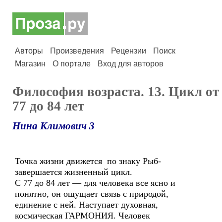
Авторы
Произведения
Рецензии
Поиск
Магазин
О портале
Вход для авторов
Философия возраста. 13. Цикл от
77 до 84 лет
Нина Климович 3
Точка жизни движется по знаку Рыб-
завершается жизненный цикл.
С 77 до 84 лет — для человека все ясно и
понятно, он ощущает связь с природой,
единение с ней. Наступает духовная,
космическая ГАРМОНИЯ. Человек