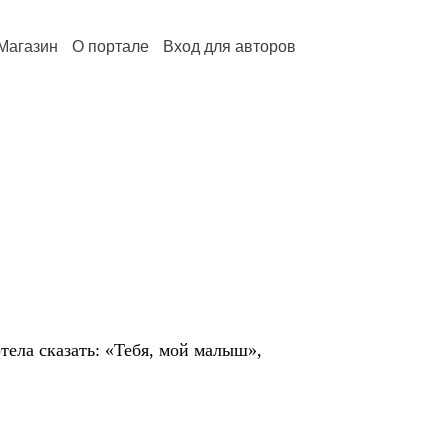
Магазин
О портале
Вход для авторов
отела сказать: «Тебя, мой малыш»,