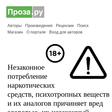
Авторы
Произведения
Рецензии
Поиск
Магазин
О портале
Вход для авторов
Незаконное
потребление
наркотических
средств, психотропных веществ
и их аналогов причиняет вред