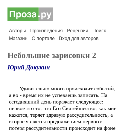
Авторы
Произведения
Рецензии
Поиск
Магазин
О портале
Вход для авторов
Небольшие зарисовки 2
Юрий Докукин
Удивительно много происходит событий,
а во - время их не успеваешь записать. На
сегодняшний день поражает следующее:
первое это то, что Его Святейшество, как мне
кажется, теряет здравую рассудительность, а
второе является продолжением первого:
потеря рассудительности происходит на фоне