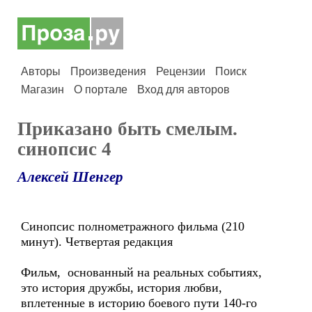
Авторы
Произведения
Рецензии
Поиск
Магазин
О портале
Вход для авторов
Приказано быть смелым.
синопсис 4
Алексей Шенгер
Синопсис полнометражного фильма (210
минут). Четвертая редакция
Фильм, основанный на реальных событиях,
это история дружбы, история любви,
вплетенные в историю боевого пути 140-го