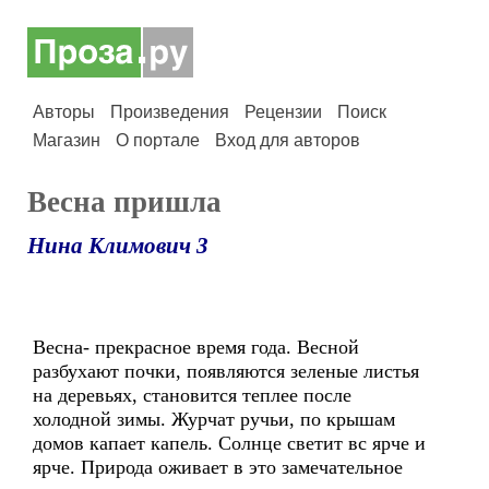
Авторы
Произведения
Рецензии
Поиск
Магазин
О портале
Вход для авторов
Весна пришла
Нина Климович 3
Весна- прекрасное время года. Весной
разбухают почки, появляются зеленые листья
на деревьях, становится теплее после
холодной зимы. Журчат ручьи, по крышам
домов капает капель. Солнце светит вс ярче и
ярче. Природа оживает в это замечательное