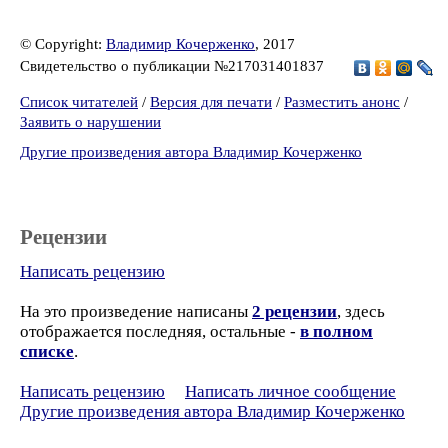
© Copyright:
Владимир Кочерженко
, 2017
Свидетельство о публикации №217031401837
Список читателей
/
Версия для печати
/
Разместить анонс
/
Заявить о нарушении
Другие произведения автора Владимир Кочерженко
Рецензии
Написать рецензию
На это произведение написаны
2 рецензии
, здесь
отображается последняя, остальные -
в полном
списке
.
Написать рецензию
Написать личное сообщение
Другие произведения автора Владимир Кочерженко