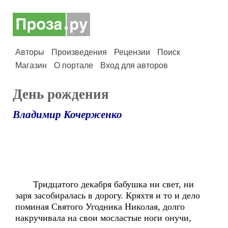
Авторы
Произведения
Рецензии
Поиск
Магазин
О портале
Вход для авторов
День рождения
Владимир Кочерженко
Тридцатого декабря бабушка ни свет, ни
заря засобиралась в дорогу. Кряхтя и то и дело
поминая Святого Угодника Николая, долго
накручивала на свои мосластые ноги онучи,