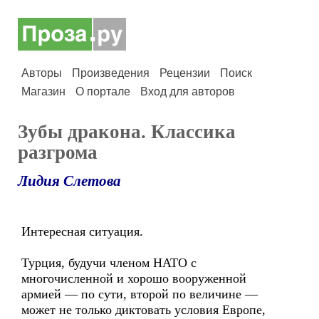
Авторы
Произведения
Рецензии
Поиск
Магазин
О портале
Вход для авторов
Зубы дракона. Классика
разгрома
Лидия Слетова
Интересная ситуация.
Турция, будучи членом НАТО с
многочисленной и хорошо вооруженной
армией — по сути, второй по величине —
может не только диктовать условия Европе,