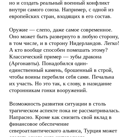
но и создать реальный военный конфликт
внутри самого союза. Например, с одной из
европейских стран, входящих в его состав.
Оружие — слепо, даже самое современное.
Оно может быть развернуто в любую сторону,
в том числе, и в сторону Нидерландов. Легко!
А кто вообще способен помешать этому?
Классический пример — зубы дракона
(Аргонавты). Понадобился один-
единственный камень, брошенный в строй,
чтобы воины перебили себя сами. Печальна
их участь. Но это так, к слову, в назидание
сторонникам гонки вооружений.
Возможность развития ситуации в столь
трагическом аспекте пока не рассматривалась.
Напрасно. Кроме как снизить свой вклад в
финансовое обеспечение
североатлантического альянса, Турция может