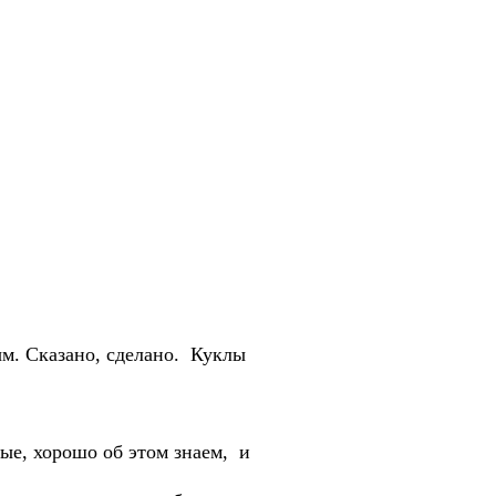
м. Сказано, сделано. Куклы
ые, хорошо об этом знаем, и