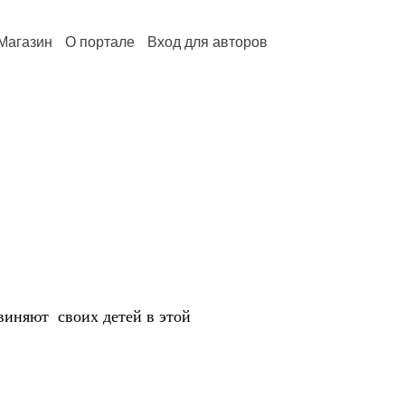
Магазин
О портале
Вход для авторов
виняют своих детей в этой