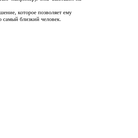
шение, которое позволяет ему
о самый близкий человек.