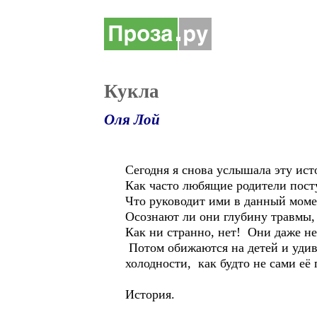
Кукла
Оля Лой
Сегодня я снова услышала эту ист
Как часто любящие родители посту
Что руководит ими в данный моме
Осознают ли они глубину травмы,
Как ни странно, нет! Они даже не
Потом обижаются на детей и удив
холодности, как будто не сами её
История.