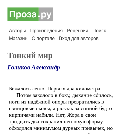
Авторы
Произведения
Рецензии
Поиск
Магазин
О портале
Вход для авторов
Тонкий мир
Голиков Александр
Бежалось легко. Первых два километра…
Потом закололо в боку, дыхание сбилось,
ноги из надёжной опоры превратились в
свинцовые оковы, а рюкзак за спиной будто
кирпичами набили. Нет, Жора в свои
тридцать два сохранил неплохую форму,
обходился минимумом дурных привычек, но