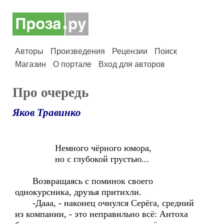
Авторы
Произведения
Рецензии
Поиск
Магазин
О портале
Вход для авторов
Про очередь
Яков Травинко
Немного чёрного юмора,
но с глубокой грустью...
Возвращаясь с поминок своего
однокурсника, друзья притихли.
-Дааа, - наконец очнулся Серёга, средний
из компании, - это неправильно всё: Антоха