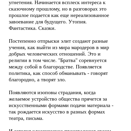
угнетения. Начинается всплеск интереса к
сказочному прошлому, но в разговорах это
прошлое подается как еще нереализованное
завоевание для будущего. Утопия.
Фантастика. Сказки.
Постепенно отпрыски элит создают разные
учения, как выйти из мира мародеров в мир
добрых человеческих отношений. Это и
религии в том числе. "Братва" соревнуется
между собой в благородстве. Появляется
политика, как способ обманывать - говорят
благородно, а творят зло.
Появляются изоповы страдания, когда
желаемое устройство общества прячется за
искусственными формами подачи материала -
так рождается искусство в разных формах
театра, письма.