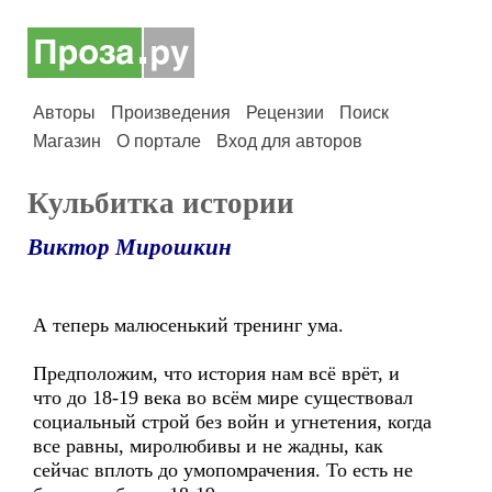
Авторы
Произведения
Рецензии
Поиск
Магазин
О портале
Вход для авторов
Кульбитка истории
Виктор Мирошкин
А теперь малюсенький тренинг ума.
Предположим, что история нам всё врёт, и
что до 18-19 века во всём мире существовал
социальный строй без войн и угнетения, когда
все равны, миролюбивы и не жадны, как
сейчас вплоть до умопомрачения. То есть не