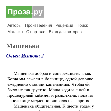
Авторы
Произведения
Рецензии
Поиск
Магазин
О портале
Вход для авторов
Машенька
Ольга Исакова 2
Машенька добрая и сопереживательная.
Когда мы лежали в больнице, одной девочке
ежедневно ставили капельницы. Чтобы ей
было не так грустно, Маша ходила с ней в
процедурный кабинет и развлекала, пока по
капельнице медленно вливалось лекарство.
Машенька общительная. К шести годам у