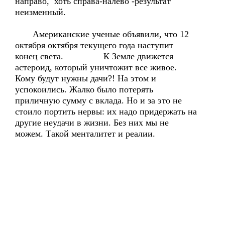
направо, хоть справа-налево -результат
неизменный.
Американские ученые объявили, что 12
октября октября текущего года наступит
конец света. К Земле движется
астероид, который уничтожит все живое.
Кому будут нужны дачи?! На этом и
успокоились. Жалко было потерять
приличную сумму с вклада. Но и за это не
стоило портить нервы: их надо придержать на
другие неудачи в жизни. Без них мы не
можем. Такой менталитет и реалии.