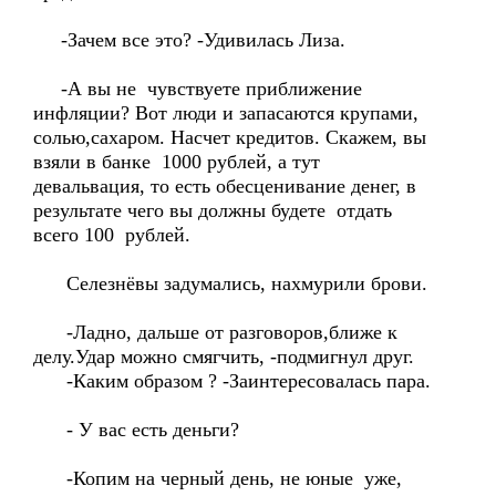
-Зачем все это? -Удивилась Лиза.
-А вы не чувствуете приближение
инфляции? Вот люди и запасаются крупами,
солью,сахаром. Насчет кредитов. Скажем, вы
взяли в банке 1000 рублей, а тут
девальвация, то есть обесценивание денег, в
результате чего вы должны будете отдать
всего 100 рублей.
Селезнёвы задумались, нахмурили брови.
-Ладно, дальше от разговоров,ближе к
делу.Удар можно смягчить, -подмигнул друг.
-Каким образом ? -Заинтересовалась пара.
- У вас есть деньги?
-Копим на черный день, не юные уже,