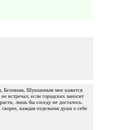
ым, Беловым, Шукшиным мне кажется
не встречал; если городских заносит
 расти, лишь бы соседу не досталось.
 скорее, каждая отдельная душа о себе