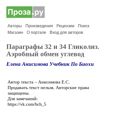
Авторы
Произведения
Рецензии
Поиск
Магазин
О портале
Вход для авторов
Параграфы 32 и 34 Гликолиз.
Аэробный обмен углевод
Елена Анисимова Учебник По Биохи
Автор текста – Анисимова Е.С.
Продавать текст нельзя. Авторские права
защищены.
Для замечаний:
https://vk.com/bch_5