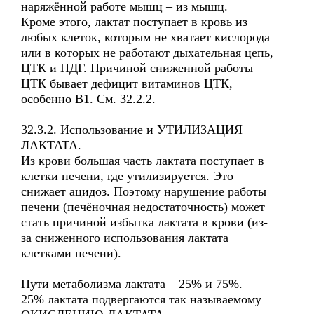
наряжённой работе мышц – из мышц.
Кроме этого, лактат поступает в кровь из
любых клеток, которым не хватает кислорода
или в которых не работают дыхательная цепь,
ЦТК и ПДГ. Причиной сниженной работы
ЦТК бывает дефицит витаминов ЦТК,
особенно В1. См. 32.2.2.
32.3.2. Использование и УТИЛИЗАЦИЯ
ЛАКТАТА.
Из крови большая часть лактата поступает в
клетки печени, где утилизируется. Это
снижает ацидоз. Поэтому нарушение работы
печени (печёночная недостаточность) может
стать причиной избытка лактата в крови (из-
за сниженного использования лактата
клетками печени).
Пути метаболизма лактата – 25% и 75%.
25% лактата подвергаются так называемому