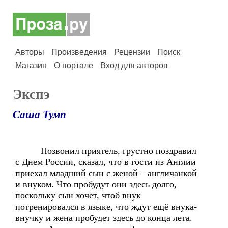
Авторы
Произведения
Рецензии
Поиск
Магазин
О портале
Вход для авторов
Экспэ
Саша Тумп
Позвонил приятель, грустно поздравил
с Днем России, сказал, что в гости из Англии
приехал младший сын с женой – англичанкой
и внуком. Что пробудут они здесь долго,
поскольку сын хочет, чтоб внук
потренировался в языке, что ждут ещё внука-
внучку и жена пробудет здесь до конца лета.