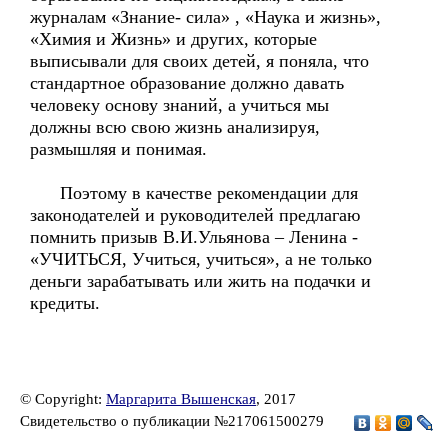
журналам «Знание- сила» , «Наука и жизнь»,
«Химия и Жизнь» и других, которые
выписывали для своих детей, я поняла, что
стандартное образование должно давать
человеку основу знаний, а учиться мы
должны всю свою жизнь анализируя,
размышляя и понимая.
Поэтому в качестве рекомендации для
законодателей и руководителей предлагаю
помнить призыв В.И.Ульянова – Ленина -
«УЧИТЬСЯ, Учиться, учиться», а не только
деньги зарабатывать или жить на подачки и
кредиты.
© Copyright:
Маргарита Вышенская
, 2017
Свидетельство о публикации №217061500279