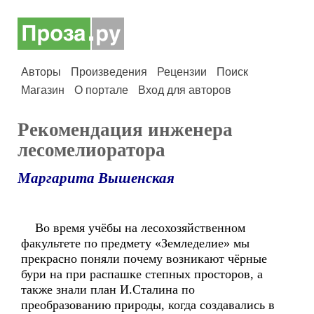
Авторы
Произведения
Рецензии
Поиск
Магазин
О портале
Вход для авторов
Рекомендация инженера
лесомелиоратора
Маргарита Вышенская
Во время учёбы на лесохозяйственном
факультете по предмету «Земледелие» мы
прекрасно поняли почему возникают чёрные
бури на при распашке степных просторов, а
также знали план И.Сталина по
преобразованию природы, когда создавались в