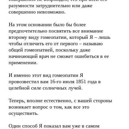
разумности затруднительно или даже
совершенно невозможно.
На этом основании было бы более
предпочтительно посвятить все внимание
второму виду гомеопатии, который Я – лишь
чтобы отличить его от первого – называю
общей гомеопатией, поскольку даже
начинающий врач не сможет ошибиться в ее
применении.
И именно этот вид гомеопатии Я
провозвестил вам 16-го июля 1851 года в
целебной силе солнечных лучей.
Теперь, вполне естественно, с вашей стороны
возникает вопрос о том, как все это
осуществить.
Один способ Я показал вам уже в самом