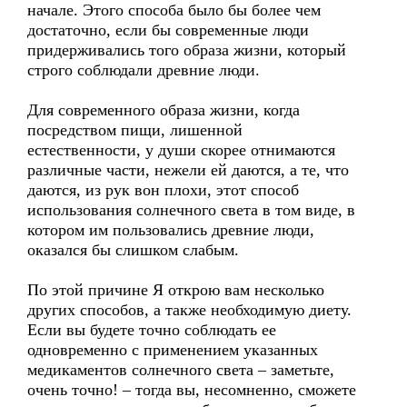
начале. Этого способа было бы более чем
достаточно, если бы современные люди
придерживались того образа жизни, который
строго соблюдали древние люди.
Для современного образа жизни, когда
посредством пищи, лишенной
естественности, у души скорее отнимаются
различные части, нежели ей даются, а те, что
даются, из рук вон плохи, этот способ
использования солнечного света в том виде, в
котором им пользовались древние люди,
оказался бы слишком слабым.
По этой причине Я открою вам несколько
других способов, а также необходимую диету.
Если вы будете точно соблюдать ее
одновременно с применением указанных
медикаментов солнечного света – заметьте,
очень точно! – тогда вы, несомненно, сможете