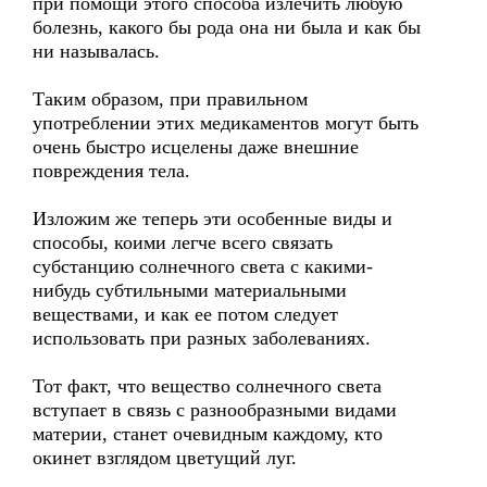
при помощи этого способа излечить любую
болезнь, какого бы рода она ни была и как бы
ни называлась.
Таким образом, при правильном
употреблении этих медикаментов могут быть
очень быстро исцелены даже внешние
повреждения тела.
Изложим же теперь эти особенные виды и
способы, коими легче всего связать
субстанцию солнечного света с какими-
нибудь субтильными материальными
веществами, и как ее потом следует
использовать при разных заболеваниях.
Тот факт, что вещество солнечного света
вступает в связь с разнообразными видами
материи, станет очевидным каждому, кто
окинет взглядом цветущий луг.