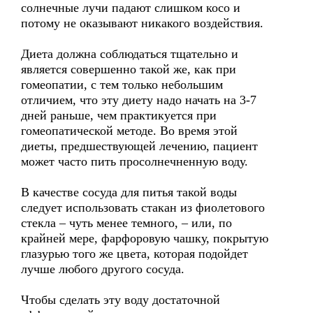
солнечные лучи падают слишком косо и
потому не оказывают никакого воздействия.
Диета должна соблюдаться тщательно и
является совершенно такой же, как при
гомеопатии, с тем только небольшим
отличием, что эту диету надо начать на 3-7
дней раньше, чем практикуется при
гомеопатической методе. Во время этой
диеты, предшествующей лечению, пациент
может часто пить просолнечненную воду.
В качестве сосуда для питья такой воды
следует использовать стакан из фиолетового
стекла – чуть менее темного, – или, по
крайней мере, фарфоровую чашку, покрытую
глазурью того же цвета, которая подойдет
лучше любого другого сосуда.
Чтобы сделать эту воду достаточной