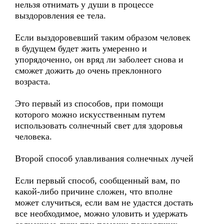
нельзя отнимать у души в процессе
выздоровления ее тела.
Если выздоровевший таким образом человек
в будущем будет жить умеренно и
упорядоченно, он вряд ли заболеет снова и
сможет дожить до очень преклонного
возраста.
Это первый из способов, при помощи
которого можно искусственным путем
использовать солнечный свет для здоровья
человека.
Второй способ улавливания солнечных лучей
Если первый способ, сообщенный вам, по
какой-либо причине сложен, что вполне
может случиться, если вам не удастся достать
все необходимое, можно уловить и удержать