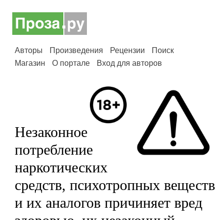
Авторы
Произведения
Рецензии
Поиск
Магазин
О портале
Вход для авторов
Незаконное
потребление
наркотических
средств, психотропных веществ
и их аналогов причиняет вред