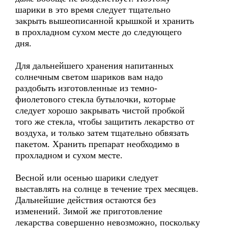
шарики в это время следует тщательно
закрыть вышеописанной крышкой и хранить
в прохладном сухом месте до следующего
дня.
Для дальнейшего хранения напитанных
солнечным светом шариков вам надо
раздобыть изготовленные из темно-
фиолетового стекла бутылочки, которые
следует хорошо закрывать чистой пробкой
того же стекла, чтобы защитить лекарство от
воздуха, и только затем тщательно обвязать
пакетом. Хранить препарат необходимо в
прохладном и сухом месте.
Весной или осенью шарики следует
выставлять на солнце в течение трех месяцев.
Дальнейшие действия остаются без
изменений. Зимой же приготовление
лекарства совершенно невозможно, поскольку