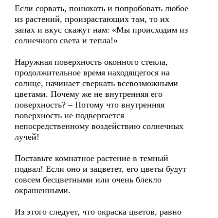
Если сорвать, понюхать и попробовать любое
из растений, произрастающих там, то их
запах и вкус скажут нам: «Мы происходим из
солнечного света и тепла!»
Наружная поверхность оконного стекла,
продолжительное время находящегося на
солнце, начинает сверкать всевозможными
цветами. Почему же не внутренняя его
поверхность? – Потому что внутренняя
поверхность не подвергается
непосредственному воздействию солнечных
лучей!
Поставьте комнатное растение в темный
подвал! Если оно и зацветет, его цветы будут
совсем бесцветными или очень блекло
окрашенными.
Из этого следует, что окраска цветов, равно