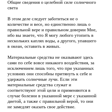
Общие сведения о целебной силе солнечного
света
В этом деле следует заботиться не о
количестве и весе, но единственно лишь о
правильной вере и правильном доверии Мне,
ибо вы знаете, что Я могу любого утопить в
нескольких каплях воды, а другого, упавшего
в океан, оставить в живых.
Материальные средства не оказывают здесь
сами по себе вовсе никакого воздействия, за
исключением лишь того, что при указанных
условиях они способны притянуть к себе и
удержать солнечные лучи. Если эти
материальные средства служат и
соответствуют этой цели и применяются в
случае болезни в указанной мере с указанной
диетой, а также с правильной верой, то они
не замедлят оказать свое действие.