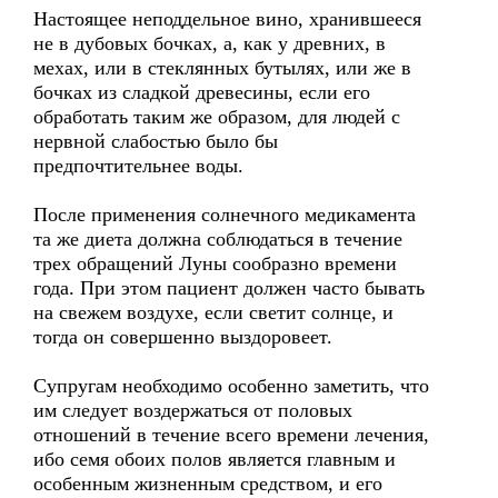
Настоящее неподдельное вино, хранившееся
не в дубовых бочках, а, как у древних, в
мехах, или в стеклянных бутылях, или же в
бочках из сладкой древесины, если его
обработать таким же образом, для людей с
нервной слабостью было бы
предпочтительнее воды.
После применения солнечного медикамента
та же диета должна соблюдаться в течение
трех обращений Луны сообразно времени
года. При этом пациент должен часто бывать
на свежем воздухе, если светит солнце, и
тогда он совершенно выздоровеет.
Супругам необходимо особенно заметить, что
им следует воздержаться от половых
отношений в течение всего времени лечения,
ибо семя обоих полов является главным и
особенным жизненным средством, и его