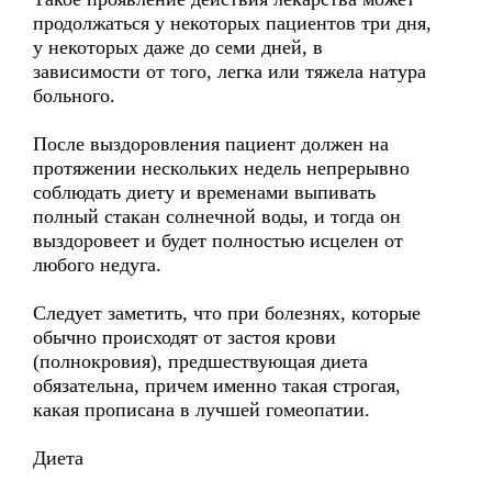
продолжаться у некоторых пациентов три дня,
у некоторых даже до семи дней, в
зависимости от того, легка или тяжела натура
больного.
После выздоровления пациент должен на
протяжении нескольких недель непрерывно
соблюдать диету и временами выпивать
полный стакан солнечной воды, и тогда он
выздоровеет и будет полностью исцелен от
любого недуга.
Следует заметить, что при болезнях, которые
обычно происходят от застоя крови
(полнокровия), предшествующая диета
обязательна, причем именно такая строгая,
какая прописана в лучшей гомеопатии.
Диета