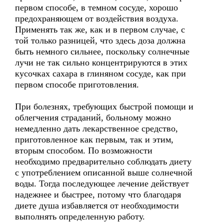
первом способе, в темном сосуде, хорошо
предохраняющем от воздействия воздуха.
Применять так же, как и в первом случае, с
той только разницей, что здесь доза должна
быть немного сильнее, поскольку солнечные
лучи не так сильно концентрируются в этих
кусочках сахара в глиняном сосуде, как при
первом способе приготовления.
При болезнях, требующих быстрой помощи и
облегчения страданий, больному можно
немедленно дать лекарственное средство,
приготовленное как первым, так и этим,
вторым способом. По возможности
необходимо предварительно соблюдать диету
с употреблением описанной выше солнечной
воды. Тогда последующее лечение действует
надежнее и быстрее, потому что благодаря
диете душа избавляется от необходимости
выполнять определенную работу.