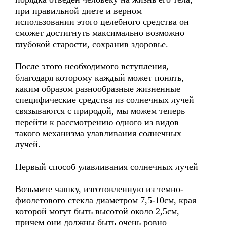
при правильной диете и верном
использовании этого целебного средства он
сможет достигнуть максимально возможно
глубокой старости, сохранив здоровье.
После этого необходимого вступления,
благодаря которому каждый может понять,
каким образом разнообразные жизненные
специфические средства из солнечных лучей
связываются с природой, мы можем теперь
перейти к рассмотрению одного из видов
такого механизма улавливания солнечных
лучей.
Первый способ улавливания солнечных лучей
Возьмите чашку, изготовленную из темно-
фиолетового стекла диаметром 7,5-10см, края
которой могут быть высотой около 2,5см,
причем они должны быть очень ровно