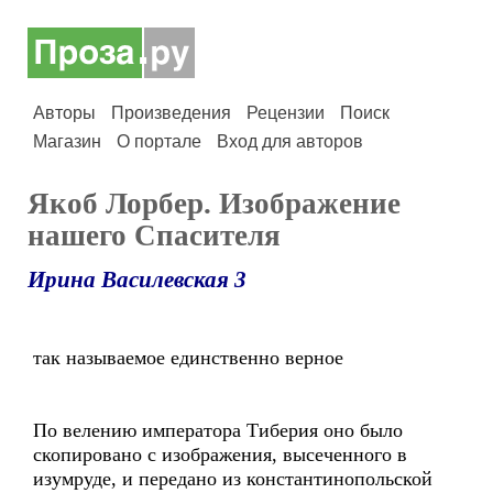
Авторы
Произведения
Рецензии
Поиск
Магазин
О портале
Вход для авторов
Якоб Лорбер. Изображение
нашего Спасителя
Ирина Василевская 3
так называемое единственно верное
По велению императора Тиберия оно было
скопировано с изображения, высеченного в
изумруде, и передано из константинопольской