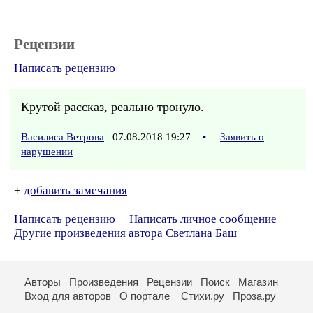
Рецензии
Написать рецензию
Крутой рассказ, реально тронуло.
Василиса Ветрова
07.08.2018 19:27
•
Заявить о
нарушении
+
добавить замечания
Написать рецензию
Написать личное сообщение
Другие произведения автора Светлана Баш
Авторы
Произведения
Рецензии
Поиск
Магазин
Вход для авторов
О портале
Стихи.ру
Проза.ру