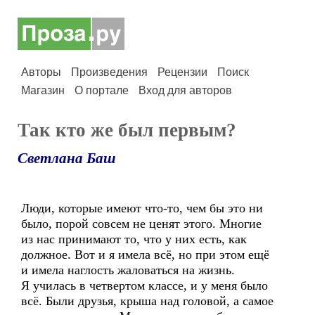
Авторы
Произведения
Рецензии
Поиск
Магазин
О портале
Вход для авторов
Так кто же был первым?
Светлана Баш
Люди, которые имеют что-то, чем бы это ни
было, порой совсем не ценят этого. Многие
из нас принимают то, что у них есть, как
должное. Вот и я имела всё, но при этом ещё
и имела наглость жаловаться на жизнь.
Я училась в четвертом классе, и у меня было
всё. Были друзья, крыша над головой, а самое