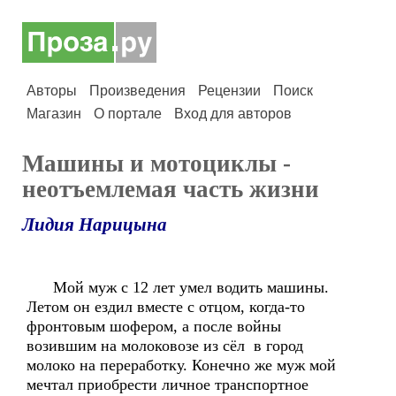
Авторы
Произведения
Рецензии
Поиск
Магазин
О портале
Вход для авторов
Машины и мотоциклы -
неотъемлемая часть жизни
Лидия Нарицына
Мой муж с 12 лет умел водить машины.
Летом он ездил вместе с отцом, когда-то
фронтовым шофером, а после войны
возившим на молоковозе из сёл в город
молоко на переработку. Конечно же муж мой
мечтал приобрести личное транспортное