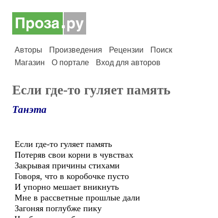
Авторы
Произведения
Рецензии
Поиск
Магазин
О портале
Вход для авторов
Если где-то гуляет память
Танэта
Если где-то гуляет память
Потеряв свои корни в чувствах
Закрывая причины стихами
Говоря, что в коробочке пусто
И упорно мешает вникнуть
Мне в рассветные прошлые дали
Загоняя поглубже пику