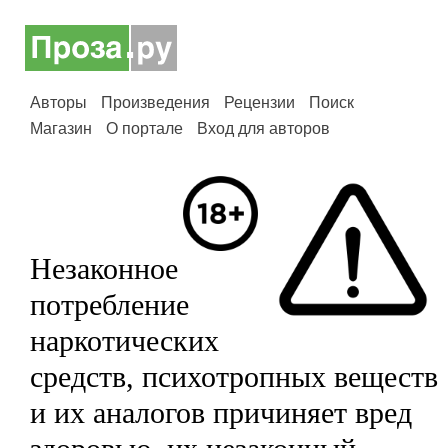
Авторы
Произведения
Рецензии
Поиск
Магазин
О портале
Вход для авторов
Незаконное
потребление
наркотических
средств, психотропных веществ
и их аналогов причиняет вред