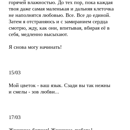
горячей влажностью. До тех пор, пока каждая
твоя даже самая маленькая и дальняя клеточка
не наполнятся любовью. Все. Все до единой.
Затем я отстраняюсь и с замиранием сердца
смотрю, жду, как они, впитывая, вбирая её в
себя, медленно высыхают.
Я снова могу начинать!
15/03
Мой цветок - ваш язык. Сзади вы так нежны
и смелы - зов любви...
17/03