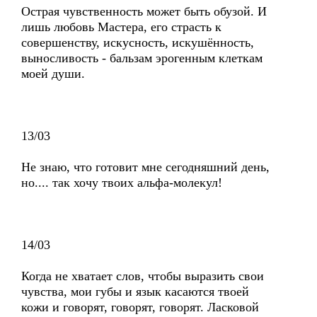
Острая чувственность может быть обузой. И
лишь любовь Мастера, его страсть к
совершенству, искусность, искушённость,
выносливость - бальзам эрогенным клеткам
моей души.
13/03
Не знаю, что готовит мне сегодняшний день,
но.... так хочу твоих альфа-молекул!
14/03
Когда не хватает слов, чтобы выразить свои
чувства, мои губы и язык касаются твоей
кожи и говорят, говорят, говорят. Ласковой