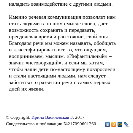
наладить взаимодействие с другими людьми.
Именно речевая коммуникация позволяет нам
стать людьми в полном смысле слова, дает
возможность сохранять и передавать,
преодолевая время и расстояние, свой опыт.
Благодаря речи мы можем называть, обобщать
и классифицировать все то, что ощущаем,
воспринимаем, мыслим. «Инфантильный» –
значит «неговорящий», и если мы хотим,
чтобы наши дети по-настоящему повзрослели
и стали настоящими людьми, нам следует
заботиться о развитии речи с самых первых
дней их жизни.
© Copyright:
Ирина Василевская 3
, 2017
Свидетельство о публикации №217090601260