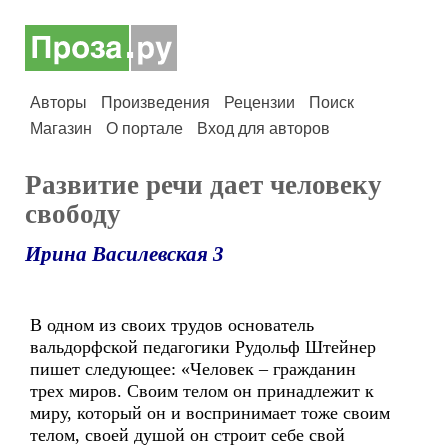
Авторы
Произведения
Рецензии
Поиск
Магазин
О портале
Вход для авторов
Развитие речи дает человеку
свободу
Ирина Василевская 3
В одном из своих трудов основатель
вальдорфской педагогики Рудольф Штейнер
пишет следующее: «Человек – гражданин
трех миров. Своим телом он принадлежит к
миру, который он и воспринимает тоже своим
телом, своей душой он строит себе свой