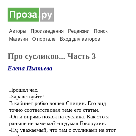
Авторы
Произведения
Рецензии
Поиск
Магазин
О портале
Вход для авторов
Про сусликов... Часть 3
Елена Пытьева
Прошел час.
-Здравствуйте!
В кабинет робко вошел Спицин. Его вид
точно соответствовал теме его статьи.
-Он и впрямь похож на суслика. Как это я
раньше не замечал? -подумал Говорухин.
-Ну, уважаемый, что там с сусликами на этот