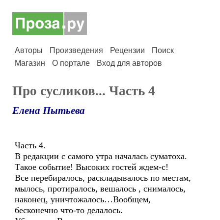
Авторы
Произведения
Рецензии
Поиск
Магазин
О портале
Вход для авторов
Про сусликов... Часть 4
Елена Пытьева
Часть 4.
В редакции с самого утра началась суматоха.
Такое событие! Высоких гостей ждем-с!
Все перебиралось, раскладывалось по местам,
мылось, протиралось, вешалось , снималось,
наконец, уничтожалось…Вообщем,
бесконечно что-то делалось.