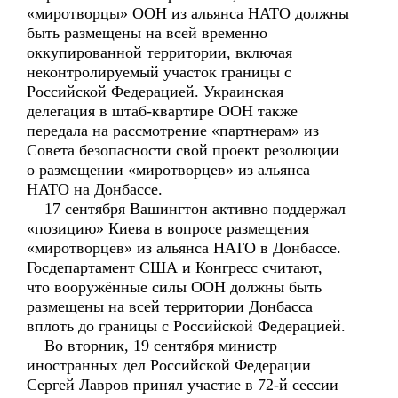
«миротворцы» ООН из альянса НАТО должны
быть размещены на всей временно
оккупированной территории, включая
неконтролируемый участок границы с
Российской Федерацией. Украинская
делегация в штаб-квартире ООН также
передала на рассмотрение «партнерам» из
Совета безопасности свой проект резолюции
о размещении «миротворцев» из альянса
НАТО на Донбассе.
17 сентября Вашингтон активно поддержал
«позицию» Киева в вопросе размещения
«миротворцев» из альянса НАТО в Донбассе.
Госдепартамент США и Конгресс считают,
что вооружённые силы ООН должны быть
размещены на всей территории Донбасса
вплоть до границы с Российской Федерацией.
Во вторник, 19 сентября министр
иностранных дел Российской Федерации
Сергей Лавров принял участие в 72-й сессии