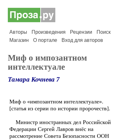
Авторы
Произведения
Рецензии
Поиск
Магазин
О портале
Вход для авторов
Миф о импозантном
интеллектуале
Тамара Кочнева 7
Миф о «импозантном интеллектуале».
[статья из серии по истории пророчеств].
Министр иностранных дел Российской
Федерации Сергей Лавров внёс на
рассмотрение Совета Безопасности ООН