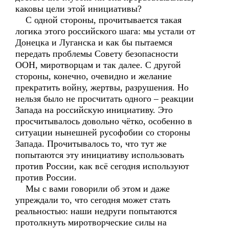
каковы цели этой инициативы?
С одной стороны, прочитывается такая
логика этого российского шага: мы устали от
Донецка и Луганска и как бы пытаемся
передать проблемы Совету безопасности
ООН, миротворцам и так далее. С другой
стороны, конечно, очевидно и желание
прекратить войну, жертвы, разрушения. Но
нельзя было не просчитать одного – реакции
Запада на российскую инициативу. Это
просчитывалось довольно чётко, особенно в
ситуации нынешней русофобии со стороны
Запада. Прочитывалось то, что тут же
попытаются эту инициативу использовать
против России, как всё сегодня используют
против России.
Мы с вами говорили об этом и даже
упреждали то, что сегодня может стать
реальностью: наши недруги попытаются
протолкнуть миротворческие силы на