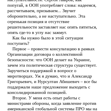
попугай, в ООН употребляет слова: надеемся,
рассчитываем, призываем... Звучит
оборонительно, а не наступательно. Эта
серенькая позиция и отсутствие
решительности заставляет нас опять пятиться,
опять где-то в углу нас зажмут.
Как бы нужно было в этой ситуации
поступить?
Первое – провести консультацию в рамках
Организации договора о коллективной
безопасности: что ООН делает на Украине,
зачем эта политическая структура существует.
Заручиться поддержкой в вопросе о
миротворцах. Уж я думаю, что и Александр
Григорьевич, и Нурсултан Абишевич – все бы
поддержали наше предложение выходить с
консолидированной позицией.
Второе. У меня есть опыт работы с
министрами обороны, когда заявление против
американской глобальной системы ПРО мы на