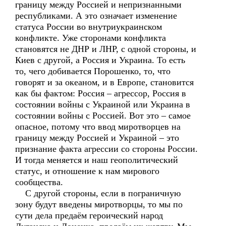
границу между Россией и непризнанными
республиками. А это означает изменение
статуса России во внутриукраинском
конфликте. Уже сторонами конфликта
становятся не ДНР и ЛНР, с одной стороны, и
Киев с другой, а Россия и Украина. То есть
то, чего добивается Порошенко, то, что
говорят и за океаном, и в Европе, становится
как бы фактом: Россия – агрессор, Россия в
состоянии войны с Украиной или Украина в
состоянии войны с Россией. Вот это – самое
опасное, потому что ввод миротворцев на
границу между Россией и Украиной – это
признание факта агрессии со стороны России.
И тогда меняется и наш геополитический
статус, и отношение к нам мирового
сообщества.
С другой стороны, если в пограничную
зону будут введены миротворцы, то мы по
сути дела предаём героический народ