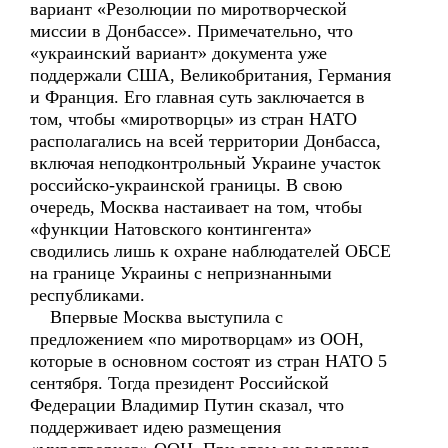
вариант «Резолюции по миротворческой
миссии в Донбассе». Примечательно, что
«украинский вариант» документа уже
поддержали США, Великобритания, Германия
и Франция. Его главная суть заключается в
том, чтобы «миротворцы» из стран НАТО
располагались на всей территории Донбасса,
включая неподконтрольный Украине участок
российско-украинской границы. В свою
очередь, Москва настаивает на том, чтобы
«функции Натовского контингента»
сводились лишь к охране наблюдателей ОБСЕ
на границе Украины с непризнанными
республиками.
Впервые Москва выступила с
предложением «по миротворцам» из ООН,
которые в основном состоят из стран НАТО 5
сентября. Тогда президент Российской
Федерации Владимир Путин сказал, что
поддерживает идею размещения