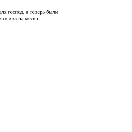
ля господ, а теперь были
озяина на месяц.