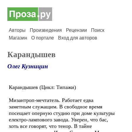
Авторы
Произведения
Рецензии
Поиск
Магазин
О портале
Вход для авторов
Карандышев
Олег Кузницин
Карандышев (Цикл: Типажи)
Мизантроп-мечтатель. Работает едва
заметным служащим. В свободное время
посещает оперную студию при доме культуры
електро-лампового завода. Уверен, что бас,
хоть все говорят, что тенор. В тайне