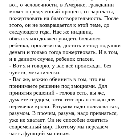
вот, о человечности, в Америке, гражданин
может определенный процент, от зарплаты,
пожертвовать на благотворительность. После
этого, он не возвращается к этой теме, до
следующего года. Нас же индивид,
обязательно должен увидеть больного
ребенка, прослезится, достать из-под подушки
деньги и только тогда пожертвовать. И в том,
и в данном случае, ребенок спасен.
- Вот я и говорю, у вас всё происходит без
чувств, механически.
- Вас же, можно обвинить в том, что вы
принимаете решение под эмоциями. Для
принятия решений - голова есть, вы же,
думаете сердцем, хотя этот орган создан для
перекачки крови. Разумом надо пользоваться,
разумом. В прочим, разума, надо признаться,
уже не хватает. Он не способен охватить
современный мир. Поэтому мы передаем
часть функций машинам.