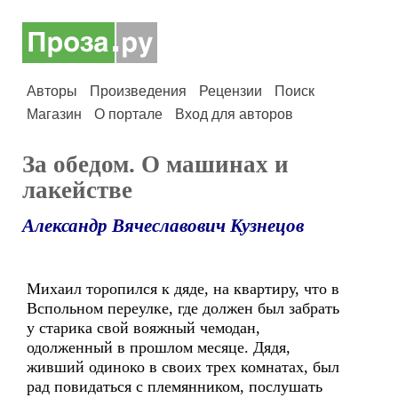
Авторы
Произведения
Рецензии
Поиск
Магазин
О портале
Вход для авторов
За обедом. О машинах и
лакействе
Александр Вячеславович Кузнецов
Михаил торопился к дяде, на квартиру, что в
Вспольном переулке, где должен был забрать
у старика свой вояжный чемодан,
одолженный в прошлом месяце. Дядя,
живший одиноко в своих трех комнатах, был
рад повидаться с племянником, послушать