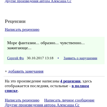
Другие произведения автора Алексаша Сс
Рецензии
Написать рецензию
Море фантазии... образно... чувственно...
зажигающе...
Сергей Фо
30.10.2017 13:18
•
Заявить о нарушении
+
добавить замечания
На это произведение написаны
4 рецензии
, здесь
отображается последняя, остальные -
в полном
списке
.
Написать рецензию
Написать личное сообщение
Другие произведения автора Алексаша Сс