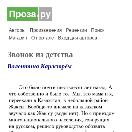
Авторы
Произведения
Рецензии
Поиск
Магазин
О портале
Вход для авторов
Звонок из детства
Валентина Карлстрём
Это было почти шестьдесят лет назад. А
что собственно и было то. Мы, это мама и я,
переехали в Казахстан, в небольшой район
Жаксы. Вообще-то вначале на казахском
звучало как Жак су (воды нет). Но с приездом
многонационального населения, говорящих
на русском, решило руководство обозвать