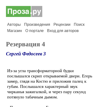
Авторы
Произведения
Рецензии
Поиск
Магазин
О портале
Вход для авторов
Резервация 4
Сергей Федосеев 3
Из-за угла трансформаторной будки
послышался скрип открываемой двери. Егерь
замер, глядя на Костю и приложив палец к
губам. Послышался характерный звук
чирканья зажигалкой, и через пару секунд
потянуло табачным дымом.