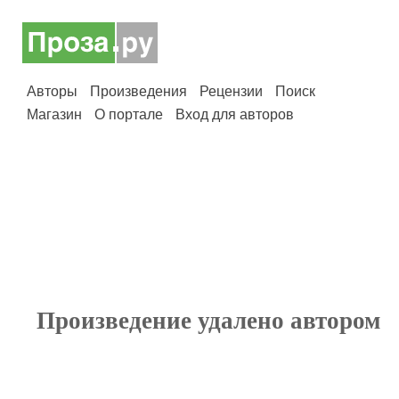
Авторы
Произведения
Рецензии
Поиск
Магазин
О портале
Вход для авторов
Произведение удалено автором