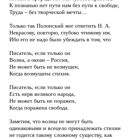
К познанью нет пути нам без пути к свободе,
Труда – без творческой мечты…
Только так Полонский мог ответить Н. А.
Некрасову, повторю, глубоко чтимому им.
Ибо его не надо было убеждать в том, что
Писатель, если только он
Волна, а океан – Россия,
Не может быть не возмущен,
Когда возмущена стихия.
Писатель, если только он
Есть нерв великого народа,
Не может быть не поражен,
Когда поражена свобода.
Заметим, что волны не могут быть
одинаковыми и всецело принадлежать стихии
не годится такому сложному существу, как