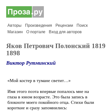
Авторы
Произведения
Рецензии
Поиск
Магазин
О портале
Вход для авторов
Яков Петрович Полонский 1819
1898
Виктор Рутминский
«Мой костер в тумане светит…»
Имя этого поэта впервые попалось мне на
глаза в юном возрасте. Это была запись в
блокноте моего покойного отца. Стихи были
короткие и сразу запомнились: