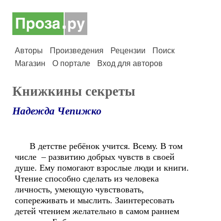
Авторы
Произведения
Рецензии
Поиск
Магазин
О портале
Вход для авторов
Книжкины секреты
Надежда Чепижко
В детстве ребёнок учится. Всему. В том
числе – развитию добрых чувств в своей
душе. Ему помогают взрослые люди и книги.
Чтение способно сделать из человека
личность, умеющую чувствовать,
сопереживать и мыслить. Заинтересовать
детей чтением желательно в самом раннем