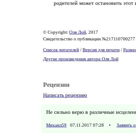
родителей может остановить этот 
© Copyright:
Оля Лой
, 2017
Свидетельство о публикации №21711070027
Список читателей
/
Версия для печати
/
Разме
Другие произведения автора Оля Лой
Рецензии
Написать рецензию
Не сильно верю в различные исцелен
Михаил59
07.11.2017 07:28
•
Заявить 