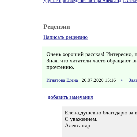
Другие произведения автора Александр Алек
Рецензии
Написать рецензию
Очень хороший рассказ! Интересно, 
Зная, что читатели часто обращают в
прочтению.
Игнатова Елена
26.07.2020 15:16
•
Зая
+
добавить замечания
Елена,душевно благодарю за 
С уважением.
Александр