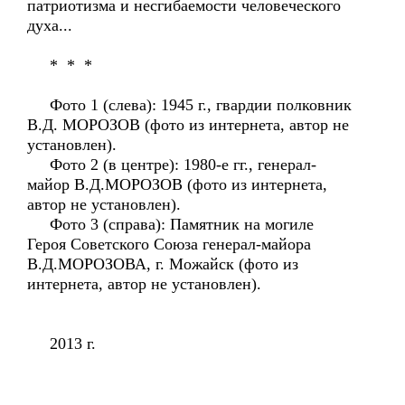
патриотизма и несгибаемости человеческого
духа...
* * *
Фото 1 (слева): 1945 г., гвардии полковник
В.Д. МОРОЗОВ (фото из интернета, автор не
установлен).
Фото 2 (в центре): 1980-е гг., генерал-
майор В.Д.МОРОЗОВ (фото из интернета,
автор не установлен).
Фото 3 (справа): Памятник на могиле
Героя Советского Союза генерал-майора
В.Д.МОРОЗОВА, г. Можайск (фото из
интернета, автор не установлен).
2013 г.