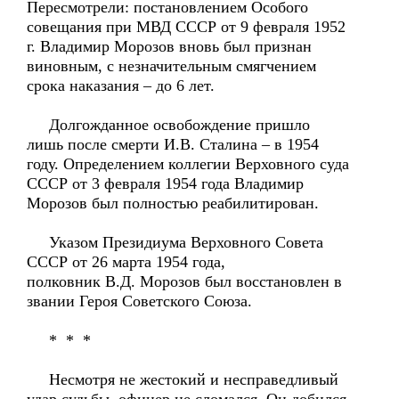
Пересмотрели: постановлением Особого
совещания при МВД СССР от 9 февраля 1952
г. Владимир Морозов вновь был признан
виновным, с незначительным смягчением
срока наказания – до 6 лет.
Долгожданное освобождение пришло
лишь после смерти И.В. Сталина – в 1954
году. Определением коллегии Верховного суда
СССР от 3 февраля 1954 года Владимир
Морозов был полностью реабилитирован.
Указом Президиума Верховного Совета
СССР от 26 марта 1954 года,
полковник В.Д. Морозов был восстановлен в
звании Героя Советского Союза.
* * *
Несмотря не жестокий и несправедливый