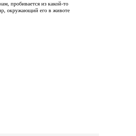
нам, пробивается из какой-то
мир, окружающий его в животе