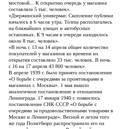
мостовой... К открытию очередь у магазина
составляла 5 тыс. человек».
«Дзержинский универмаг. Скопление публики
началось в 6 часов утра. Толпы располагались
на ближайших улицах и автобусных
остановках. К 9 часам в очереди находилось
около 8 тыс. человек».
«В ночь с 13 на 14 апреля общее количество
покупателей у магазинов ко времени их
открытия составляло 33 тыс. человек. В ночь
с 16 на 17 апреля 43 800 человек».
В апреле 1939 г. было принято постановление
«О борьбе с очередями за промтоварами в
магазинах г. Москвы». 1 мая вышло
аналогичное постановление в отношении
Ленинграда. 17 января 1940 г. появилось
постановление СНК СССР «О борьбе с
очередями за продовольственными товарами в
Москве и Ленинграде». Весной и летом того
же года Политбюро распространило его на