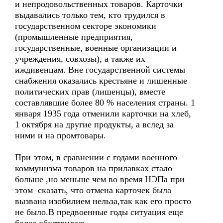
и непродовольственных товаров. Карточки
выдавались только тем, кто трудился в
государственном секторе экономики
(промышленные предприятия,
государственные, военные организации и
учреждения, совхозы), а также их
иждивенцам. Вне государственной системы
снабжения оказались крестьяне и лишенные
политических прав (лишенцы), вместе
составлявшие более 80 % населения страны. 1
января 1935 года отменили карточки на хлеб,
1 октября на другие продукты, а вслед за
ними и на промтовары.
При этом, в сравнении с годами военного
коммунизма товаров на прилавках стало
больше ,но меньше чем во время НЭПа при
этом сказать, что отмена карточек была
вызвана изобилием нельза,так как его просто
не было.В предвоенные годы ситуация еще