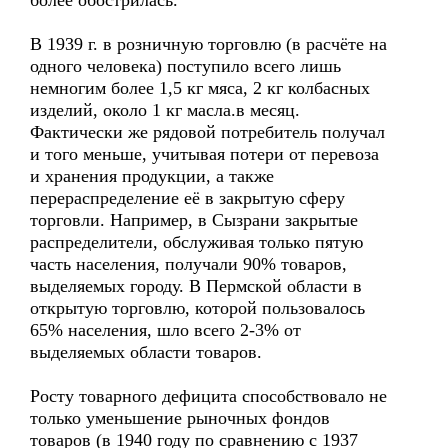
более обострилась.
В 1939 г. в розничную торговлю (в расчёте на
одного человека) поступило всего лишь
немногим более 1,5 кг мяса, 2 кг колбасных
изделий, около 1 кг масла.в месяц.
Фактически же рядовой потребитель получал
и того меньше, учитывая потери от перевоза
и хранения продукции, а также
перераспределение её в закрытую сферу
торговли. Например, в Сызрани закрытые
распределители, обслуживая только пятую
часть населения, получали 90% товаров,
выделяемых городу. В Пермской области в
открытую торговлю, которой пользовалось
65% населения, шло всего 2-3% от
выделяемых области товаров.
Росту товарного дефицита способствовало не
только уменьшение рыночных фондов
товаров (в 1940 году по сравнению с 1937