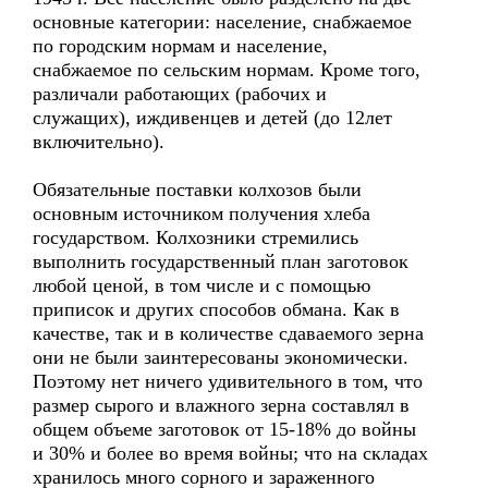
основные категории: население, снабжаемое
по городским нормам и население,
снабжаемое по сельским нормам. Кроме того,
различали работающих (рабочих и
служащих), иждивенцев и детей (до 12лет
включительно).
Обязательные поставки колхозов были
основным источником получения хлеба
государством. Колхозники стремились
выполнить государственный план заготовок
любой ценой, в том числе и с помощью
приписок и других способов обмана. Как в
качестве, так и в количестве сдаваемого зерна
они не были заинтересованы экономически.
Поэтому нет ничего удивительного в том, что
размер сырого и влажного зерна составлял в
общем объеме заготовок от 15-18% до войны
и 30% и более во время войны; что на складах
хранилось много сорного и зараженного