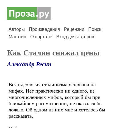
Авторы
Произведения
Рецензии
Поиск
Магазин
О портале
Вход для авторов
Как Сталин снижал цены
Александр Ресин
Вся идеология сталинизма основана на
мифах. Нет практически ни одного, из
многочисленных мифов, который бы при
ближайшем рассмотрении, не оказался бы
ложью. Об одном из них мне и хотелось бы
рассказать.