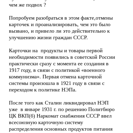
чем же подвох ?
Попробуем разобраться в этом факте,отмены
карточек и проанализировать, чем это было
вызвано, и привело ли это действительно к
улучшению жизни граждан СССР.
Карточки на продукты и товары первой
необходимости появились в советской России
практически сразу с момента ее создания в
1917 году, в связи с политикой «военного
коммунизма». Первая отмена карточной
системы произошла в 1921 году в связи с
переходом к политике НЭПа.
После того как Сталин ликвидировал НЭП
уже в январе 1931 г. по решению Политбюро
ЦК ВКП(б) Наркомат снабжения СССР ввел
всесоюзную карточную систему
распределения основных продуктов питания