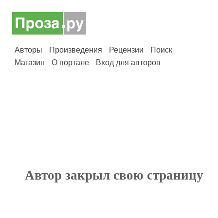
Авторы
Произведения
Рецензии
Поиск
Магазин
О портале
Вход для авторов
Автор закрыл свою страницу