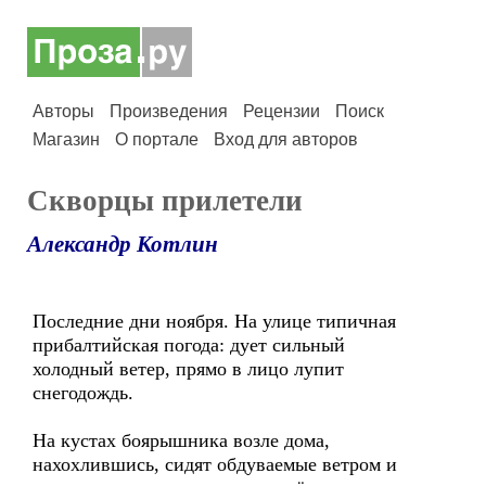
Авторы
Произведения
Рецензии
Поиск
Магазин
О портале
Вход для авторов
Скворцы прилетели
Александр Котлин
Последние дни ноября. На улице типичная
прибалтийская погода: дует сильный
холодный ветер, прямо в лицо лупит
снегодождь.
На кустах боярышника возле дома,
нахохлившись, сидят обдуваемые ветром и