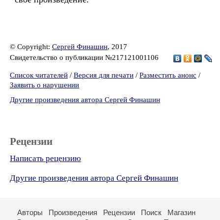
© Copyright:
Сергей Финашин
, 2017
Свидетельство о публикации №217121001106
Список читателей
/
Версия для печати
/
Разместить анонс
/
Заявить о нарушении
Другие произведения автора Сергей Финашин
Рецензии
Написать рецензию
Другие произведения автора Сергей Финашин
Авторы
Произведения
Рецензии
Поиск
Магазин