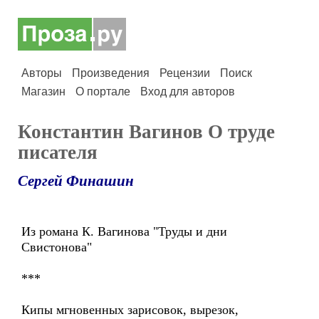
Авторы
Произведения
Рецензии
Поиск
Магазин
О портале
Вход для авторов
Константин Вагинов О труде
писателя
Сергей Финашин
Из романа К. Вагинова "Труды и дни
Свистонова"
***
Кипы мгновенных зарисовок, вырезок,