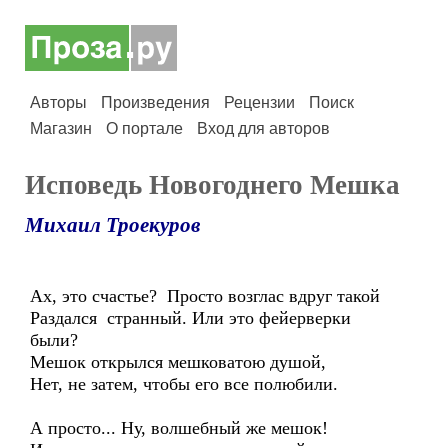
Авторы
Произведения
Рецензии
Поиск
Магазин
О портале
Вход для авторов
Исповедь Новогоднего Мешка
Михаил Троекуров
Ах, это счастье? Просто возглас вдруг такой
Раздался странный. Или это фейерверки
были?
Мешок открылся мешковатою душой,
Нет, не затем, чтобы его все полюбили.
А просто... Ну, волшебный же мешок!